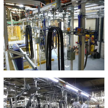
Convoyeur aérien pour joints automobiles