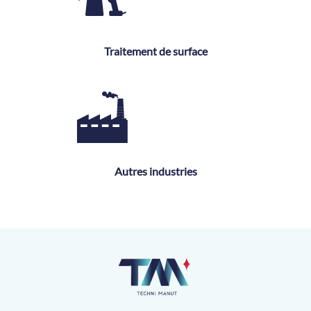
Traitement de surface
Autres industries