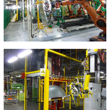
portières
Assistance opérateur de déchargement capots