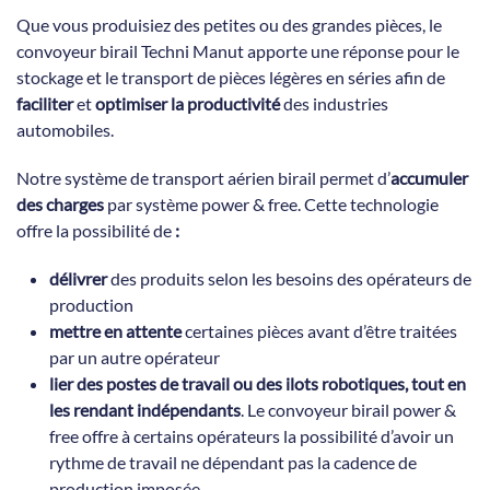
Que vous produisiez des petites ou des grandes pièces, le
convoyeur birail Techni Manut apporte une réponse pour le
stockage et le transport de pièces légères en séries afin de
faciliter
et
optimiser la productivité
des industries
automobiles.
Notre système de transport aérien birail permet d’
accumuler
des charges
par système power & free. Cette technologie
offre la possibilité de
:
délivrer
des produits selon les besoins des opérateurs de
production
mettre en attente
certaines pièces avant d’être traitées
par un autre opérateur
lier des postes de travail ou des ilots robotiques, tout en
les rendant indépendants
. Le convoyeur birail power &
free offre à certains opérateurs la possibilité d’avoir un
rythme de travail ne dépendant pas la cadence de
production imposée.