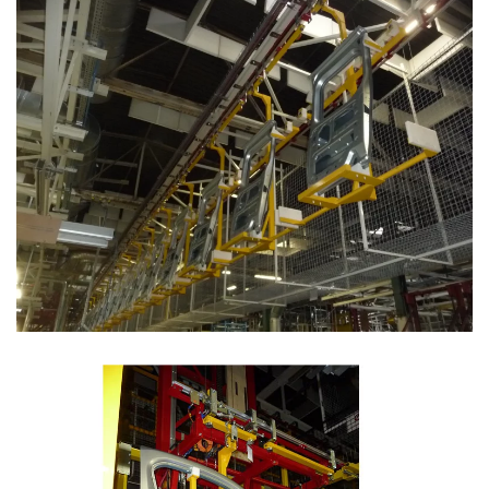
Stockage linéaire d’ouvrants