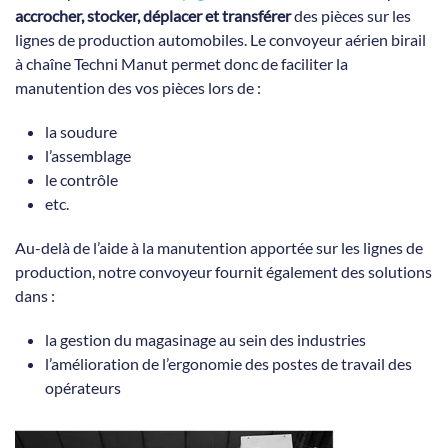
accrocher, stocker, déplacer et transférer
des pièces sur les
lignes de production automobiles. Le convoyeur aérien birail
à chaîne Techni Manut permet donc de faciliter la
manutention des vos pièces lors de :
la soudure
l’assemblage
le contrôle
etc.
Au-delà de l’aide à la manutention apportée sur les lignes de
production, notre convoyeur fournit également des solutions
dans :
la gestion du magasinage au sein des industries
l’amélioration de l’ergonomie des postes de travail des
opérateurs