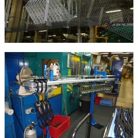
Convoyeur à accumulation pour joints automobiles