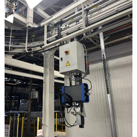
Convoyeur birail pour chargeur de batteries