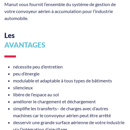
Manut vous fournit l’ensemble du système de gestion de
votre convoyeur aérien à accumulation pour l’industrie
automobile.
Les
AVANTAGES
nécessite peu d’entretien
peu d’énergie
modulable et adaptable à tous types de bâtiments
silencieux
libère de l’espace au sol
améliorer le chargement et déchargement
simplifie les transferts– de charges avec d’autres
machines car le convoyeur aérien peut être arrêté
desservir une grande surface aérienne de votre industrie
via l’intégration d’aiguillage