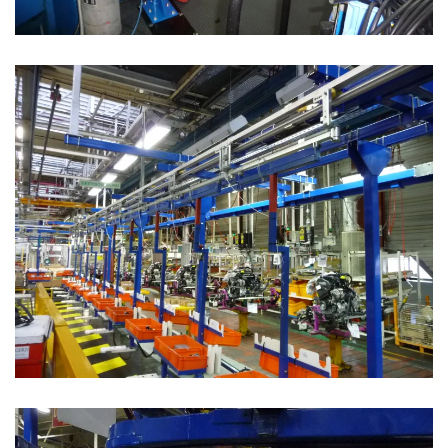
Convoyeur pour préparation de commandes inter
postes (picking)