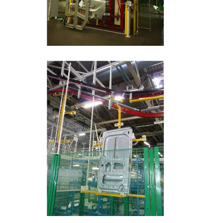
Transfert incliné de tôlerie