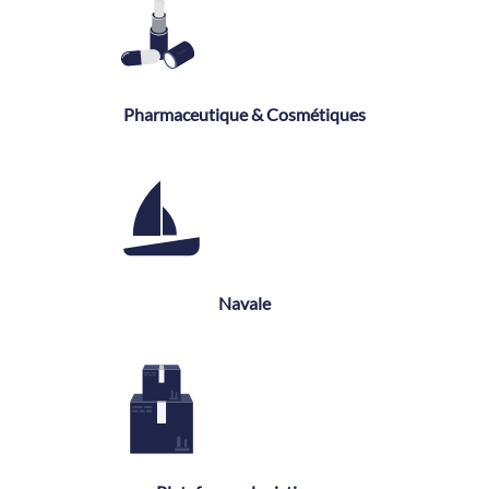
Pharmaceutique & Cosmétiques
Navale