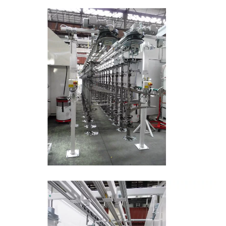
Double transfert opérateur vers ilot robotisé