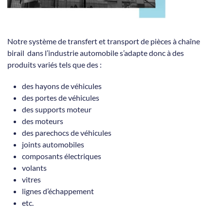
Notre système de transfert et transport de pièces à chaîne
birail dans l’industrie automobile s’adapte donc à des
produits variés tels que des :
des hayons de véhicules
des portes de véhicules
des supports moteur
des moteurs
des parechocs de véhicules
joints automobiles
composants électriques
volants
vitres
lignes d’échappement
etc.