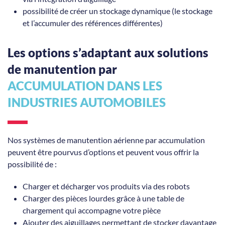
possibilité de créer un stockage dynamique (le stockage
et l’accumuler des références différentes)
Les options s’adaptant aux solutions
de manutention par
ACCUMULATION DANS LES
INDUSTRIES AUTOMOBILES
Nos systèmes de manutention aérienne par accumulation
peuvent être pourvus d’options et peuvent vous offrir la
possibilité de :
Charger et décharger vos produits via des robots
Charger des pièces lourdes grâce à une table de
chargement qui accompagne votre pièce
Ajouter des aiguillages permettant de stocker davantage