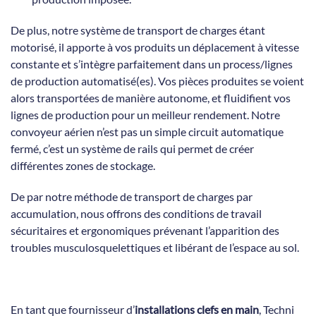
De plus, notre système de transport de charges étant
motorisé, il apporte à vos produits un déplacement à vitesse
constante et s’intègre parfaitement dans un process/lignes
de production automatisé(es). Vos pièces produites se voient
alors transportées de manière autonome, et fluidifient vos
lignes de production pour un meilleur rendement. Notre
convoyeur aérien n’est pas un simple circuit automatique
fermé, c’est un système de rails qui permet de créer
différentes zones de stockage.
De par notre méthode de transport de charges par
accumulation, nous offrons des conditions de travail
sécuritaires et ergonomiques prévenant l’apparition des
troubles musculosquelettiques et libérant de l’espace au sol.
En tant que fournisseur d’
installations clefs en main
, Techni