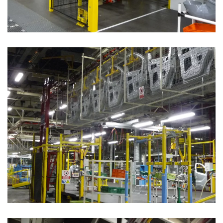
Stockage aérien de portières par accumulation