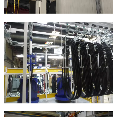
Balancelles accumulation charges