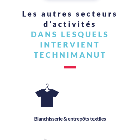
Les autres secteurs
d’activités
DANS LESQUELS
INTERVIENT
TECHNIMANUT
Blanchisserie & entrepôts textiles