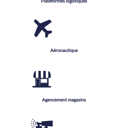
Plateformes logistiques
Aéronautique
Agencement magasins